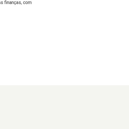
as finanças, com