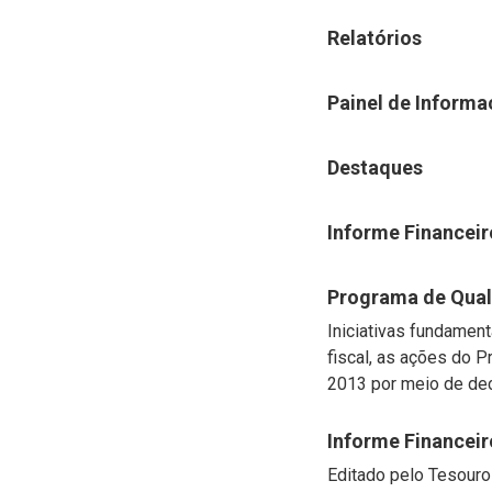
Relatórios
Painel de Informa
Destaques
Informe Financeir
Programa de Qual
Iniciativas fundamen
fiscal, as ações do 
2013 por meio de decr
Informe Financeir
Editado pelo Tesouro