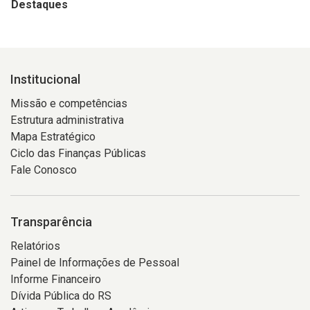
Destaques
Institucional
Missão e competências
Estrutura administrativa
Mapa Estratégico
Ciclo das Finanças Públicas
Fale Conosco
Transparência
Relatórios
Painel de Informações de Pessoal
Informe Financeiro
Dívida Pública do RS