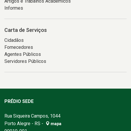
Artigos e Trabalhos Acadêmicos
Informes
Carta de Serviços
Cidadãos
Fornecedores
Agentes Públicos
Servidores Públicos
PRÉDIO SEDE
Rua Siqueira Campos, 1044
Porto Alegre - RS -
mapa